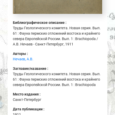
Библиографическое описание :
Труды Геологического комитета. Новая серия. Вып.
61 : Фауна пермских отложений востока и крайнего
севера Европейской России. Вып. 1 : Brachiopoda /
А.В. Нечаев - Санкт-Петербург, 1911
Авторы :
Нечаев, А.В.
Заглавие/название :
Труды Геологического комитета. Новая серия. Вып.
61 : Фауна пермских отложений востока и крайнего
севера Европейской России. Вып. 1 : Brachiopoda
Место издания :
Санкт-Петербург
Дата публикации :
1911