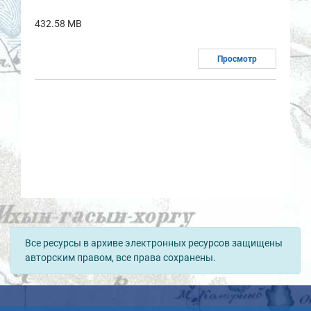
432.58 MB
Просмотр
Все ресурсы в архиве электронных ресурсов защищены
авторским правом, все права сохранены.