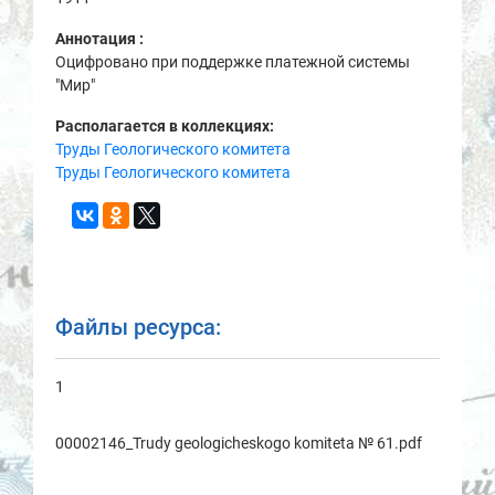
Аннотация :
Оцифровано при поддержке платежной системы
"Мир"
Располагается в коллекциях:
Труды Геологического комитета
Труды Геологического комитета
Файлы ресурса:
1
00002146_Trudy geologicheskogo komitetа № 61.pdf