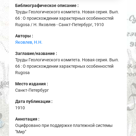
Библиографическое описание :
Труды Геологического комитета. Новая серия. Вып.
66 : О происхождении характерных особенностей
Rugosa / Н. Яковлев - Санкт-Петербург, 1910
Авторы :
Яковлев, Н.Н.
Заглавие/название :
Труды Геологического комитета. Новая серия. Вып.
66 : О происхождении характерных особенностей
Rugosa
Место издания :
Санкт-Петербург
Дата публикации :
1910
Аннотация :
Оцифровано при поддержке платежной системы
"Мир"