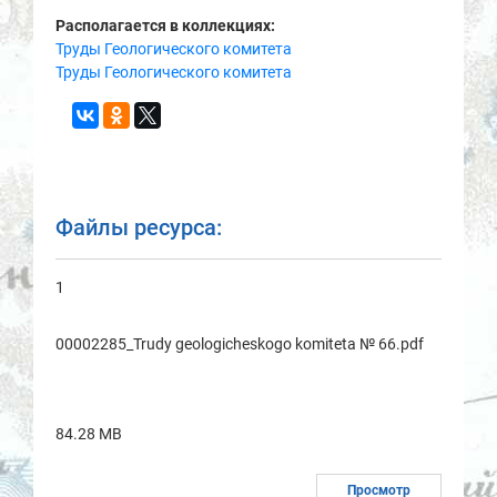
Располагается в коллекциях:
Труды Геологического комитета
Труды Геологического комитета
Файлы ресурса:
1
00002285_Trudy geologicheskogo komitetа № 66.pdf
84.28 MB
Просмотр