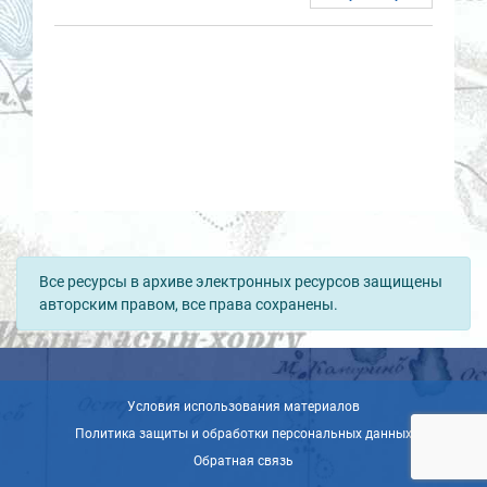
Все ресурсы в архиве электронных ресурсов защищены
авторским правом, все права сохранены.
Условия использования материалов
Политика защиты и обработки персональных данных
Обратная связь