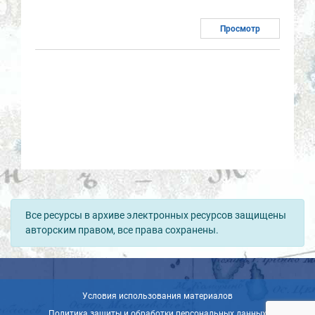
Просмотр
Все ресурсы в архиве электронных ресурсов защищены
авторским правом, все права сохранены.
Условия использования материалов
Политика защиты и обработки персональных данных