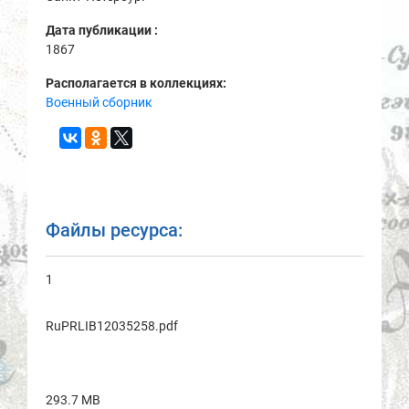
Дата публикации :
1867
Располагается в коллекциях:
Военный сборник
Файлы ресурса:
1
RuPRLIB12035258.pdf
293.7 MB