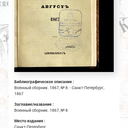
Библиографическое описание :
Военный сборник. 1867, № 8. - Санкт-Петербург,
1867
Заглавие/название :
Военный сборник. 1867, № 8
Место издания :
Санкт-Петербург