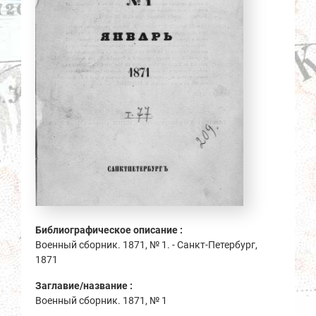
Библиографическое описание :
Военный сборник. 1871, № 1. - Санкт-Петербург,
1871
Заглавие/название :
Военный сборник. 1871, № 1