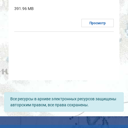
391.96 MB
Просмотр
Все ресурсы в архиве электронных ресурсов защищены
авторским правом, все права сохранены.