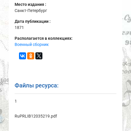
Место издания :
Санкт-Петербург
Дата публикации :
1871
Располагается в коллекциях:
Военный сборник
Файлы ресурса:
1
RuPRLIB12035219.pdf