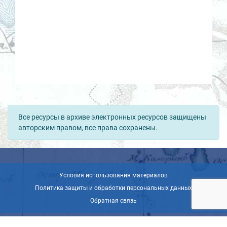
Все ресурсы в архиве электронных ресурсов защищены
авторским правом, все права сохранены.
Условия использования материалов
Политика защиты и обработки персональных данных
Обратная связь