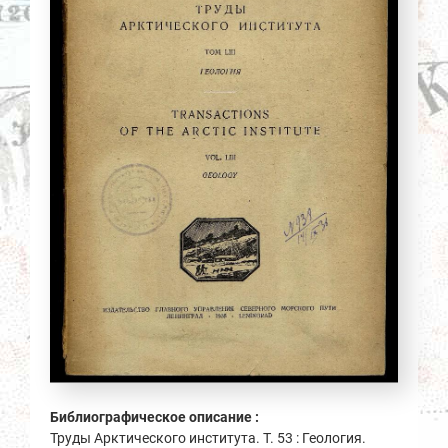
Библиографическое описание :
Труды Арктического института. Т. 53 : Геология.