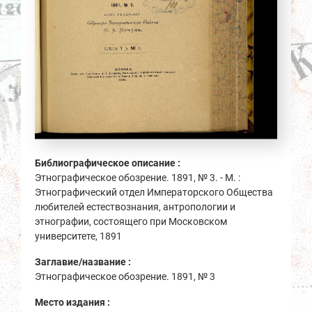
Библиографическое описание :
Этнографическое обозрение. 1891, № 3. - М. :
Этнографический отдел Императорского Общества
любителей естествознания, антропологии и
этнографии, состоящего при Московском
университете, 1891
Заглавие/название :
Этнографическое обозрение. 1891, № 3
Место издания :