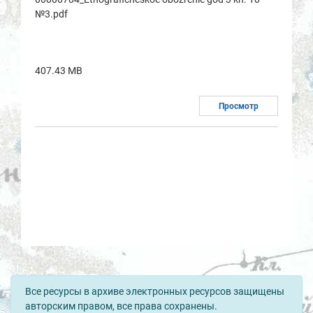
№3.pdf
407.43 MB
Просмотр
Все ресурсы в архиве электронных ресурсов защищены
авторским правом, все права сохранены.