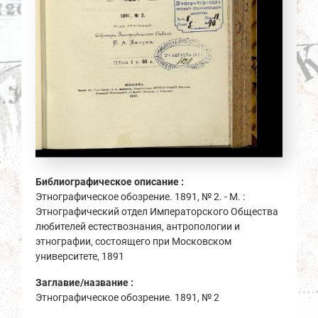
Библиографическое описание :
Этнографическое обозрение. 1891, № 2. - М. :
Этнографический отдел Императорского Общества
любителей естествознания, антропологии и
этнографии, состоящего при Московском
университете, 1891
Заглавие/название :
Этнографическое обозрение. 1891, № 2