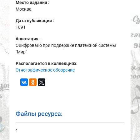
Место издания :
Москва
Дата публикации :
1891
Аннотация :
Оцифровано при поддержке платежной системы
"Мир"
Располагается в коллекциях:
Этнографическое обозрение
Файлы ресурса:
1