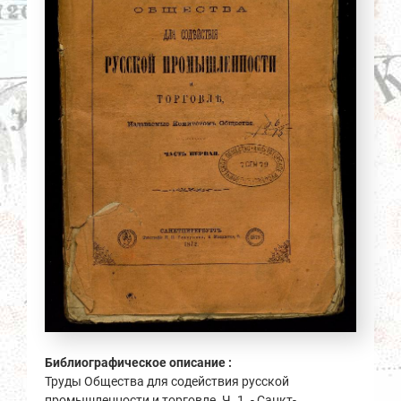
Библиографическое описание :
Труды Общества для содействия русской
промышленности и торговле. Ч. 1. - Санкт-