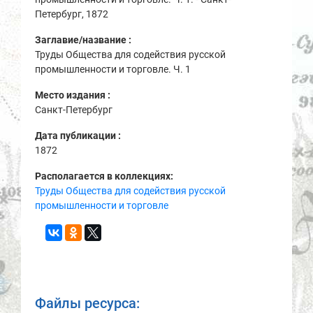
Петербург, 1872
Заглавие/название :
Труды Общества для содействия русской
промышленности и торговле. Ч. 1
Место издания :
Санкт-Петербург
Дата публикации :
1872
Располагается в коллекциях:
Труды Общества для содействия русской
промышленности и торговле
Файлы ресурса: