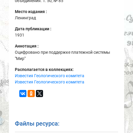
объединения. Т. 50, № 85
Место издания :
Ленинград
Дата публикации :
1931
Аннотация :
Оцифровано при поддержке платежной системы
"Мир"
Располагается в коллекциях:
Известия Геологического комитета
Известия Геологического комитета
Файлы ресурса: