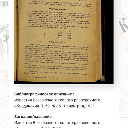
Библиографическое описание :
Известия Всесоюзного геолого-разведочного
объединения. Т. 50, № 85 - Ленинград, 1931
Заглавие/название :
Известия Всесоюзного геолого-разведочного