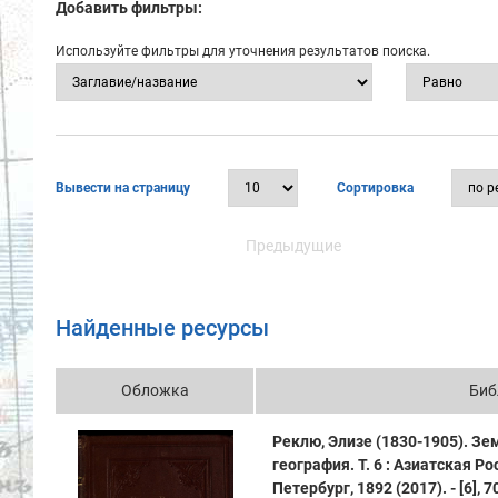
Добавить фильтры:
Используйте фильтры для уточнения результатов поиска.
Вывести на страницу
Сортировка
Предыдущие
Найденные ресурсы
Обложка
Биб
Реклю, Элизе (1830-1905). Зе
география. Т. 6 : Азиатская Р
Петербург, 1892 (2017). - [6], 700,