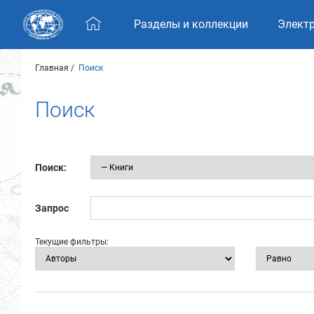
Skip navigation
Разделы и коллекции
Элект
Главная
Поиск
Поиск
Поиск:
Запрос
Текущие фильтры: