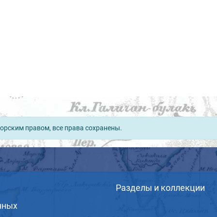
орским правом, все права сохранены.
Разделы и коллекции
нных