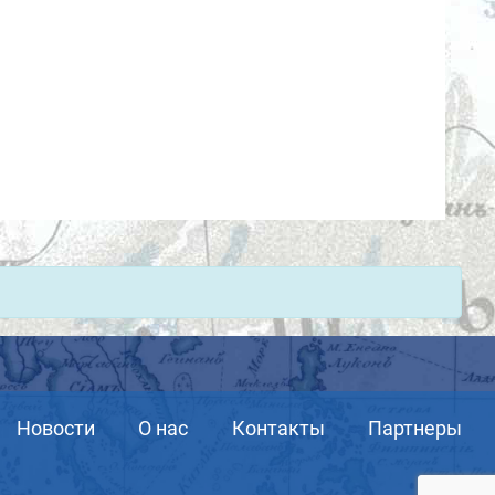
Новости
О нас
Контакты
Партнеры