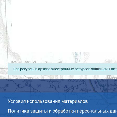
Все ресурсы в архиве электронных ресурсов защищены авт
Условия использования материалов
Политика защиты и обработки персональных да