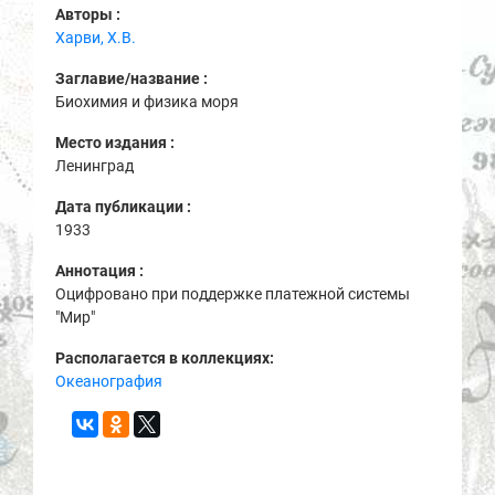
Авторы :
Харви, Х.В.
Заглавие/название :
Биохимия и физика моря
Место издания :
Ленинград
Дата публикации :
1933
Аннотация :
Оцифровано при поддержке платежной системы
"Мир"
Располагается в коллекциях:
Океанография