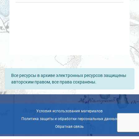
Все ресурсы в архиве электронных ресурсов защищены
авторским правом, все права сохранены.
Условия использования материалов
Политика защиты и обработки персональных данных
Обратная связь