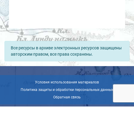
Все ресурсы в архиве электронных ресурсов защищены
авторским правом, все права сохранены.
Условия использования материалов
Политика защиты и обработки персональных данных
Обратная связь
© ВОО «Русское географическое общество», 2013-2026