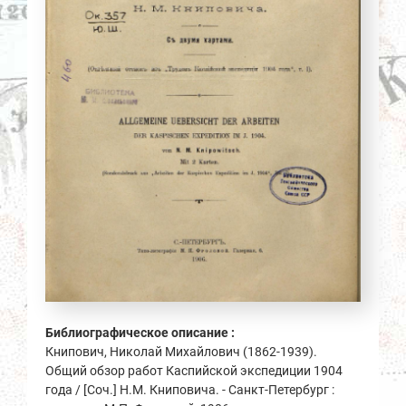
Библиографическое описание :
Книпович, Николай Михайлович (1862-1939).
Общий обзор работ Каспийской экспедиции 1904
года / [Соч.] Н.М. Книповича. - Санкт-Петербург :