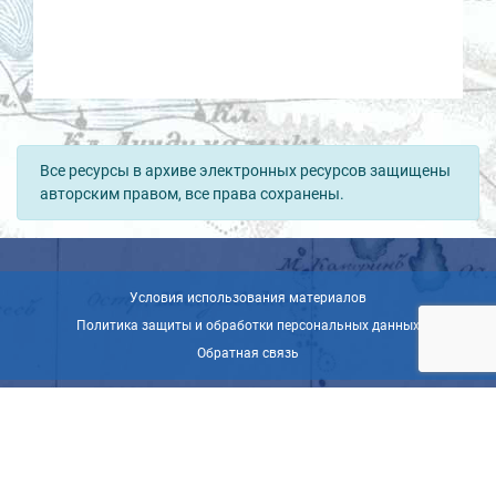
Все ресурсы в архиве электронных ресурсов защищены
авторским правом, все права сохранены.
Условия использования материалов
Политика защиты и обработки персональных данных
Обратная связь
© ВОО «Русское географическое общество», 2013-2026