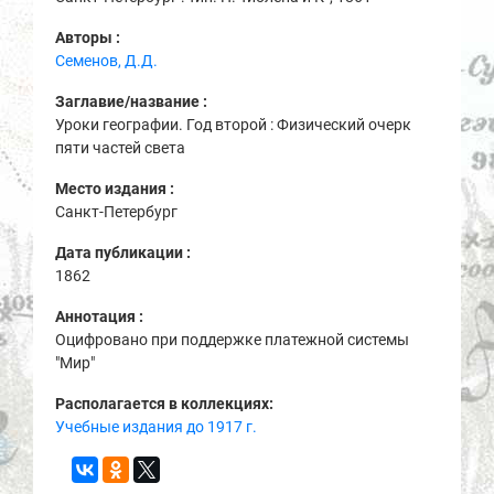
Авторы :
Семенов, Д.Д.
Заглавие/название :
Уроки географии. Год второй : Физический очерк
пяти частей света
Место издания :
Санкт-Петербург
Дата публикации :
1862
Аннотация :
Оцифровано при поддержке платежной системы
"Мир"
Располагается в коллекциях:
Учебные издания до 1917 г.