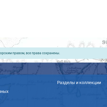
орским правом, все права сохранены.
Разделы и коллекции
нных