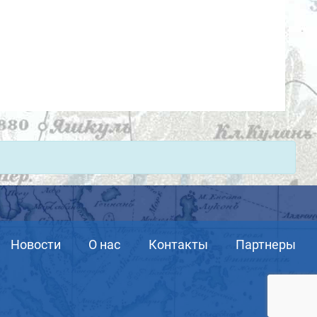
Новости
О нас
Контакты
Партнеры