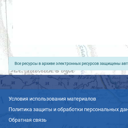
Все ресурсы в архиве электронных ресурсов защищены авт
Условия использования материалов
Политика защиты и обработки персональных да
Обратная связь