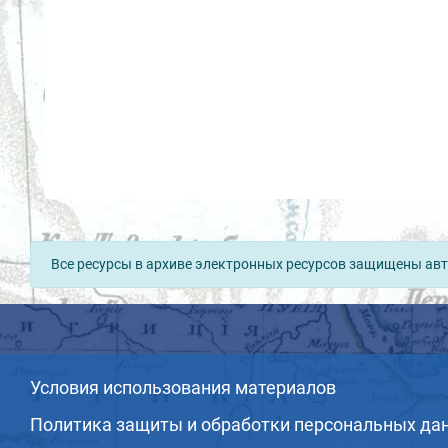
Все ресурсы в архиве электронных ресурсов защищены авт
Условия использования материалов
Политика защиты и обработки персональных да