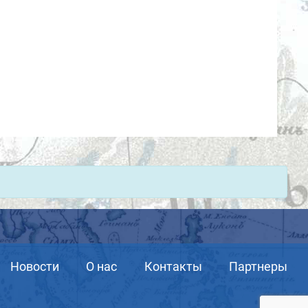
Новости
О нас
Контакты
Партнеры