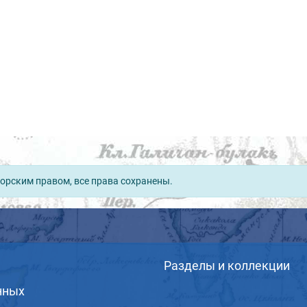
орским правом, все права сохранены.
Разделы и коллекции
нных