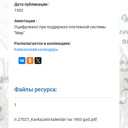
Дата публикации :
1902
Аннотация :
Оцифровано при поддержке платежной системы
"Мир"
Располагается в коллекциях:
Кавказский календарь
Файлы ресурса:
1
п.27027_Kavkazskii kalendar' na 1903 god.pdf