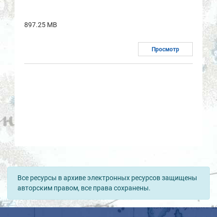
897.25 MB
Просмотр
Все ресурсы в архиве электронных ресурсов защищены
авторским правом, все права сохранены.