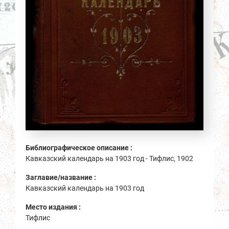
Библиографическое описание :
Кавказский календарь на 1903 год - Тифлис, 1902
Заглавие/название :
Кавказский календарь на 1903 год
Место издания :
Тифлис