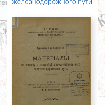
железнодорожного пути