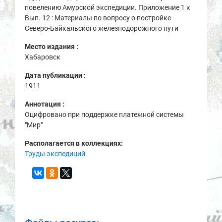
повелению Амурской экспедиции. Приложение 1 к
Вып. 12 : Материалы по вопросу о постройке
Северо-Байкальского железнодорожного пути
Место издания :
Хабаровск
Дата публикации :
1911
Аннотация :
Оцифровано при поддержке платежной системы
"Мир"
Располагается в коллекциях:
Труды экспедиций