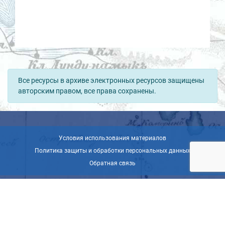
Все ресурсы в архиве электронных ресурсов защищены
авторским правом, все права сохранены.
Условия использования материалов
Политика защиты и обработки персональных данных
Обратная связь
© ВОО «Русское географическое общество», 2013-2026