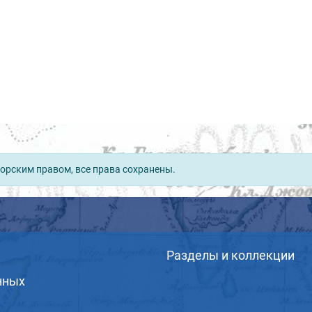
орским правом, все права сохранены.
Разделы и коллекции
нных