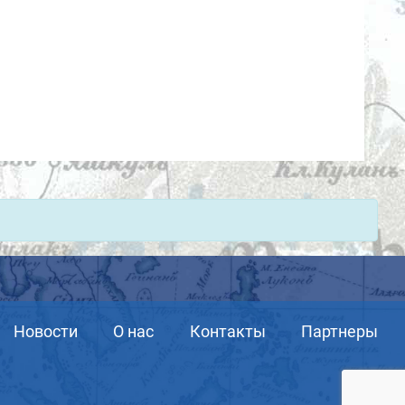
Новости
О нас
Контакты
Партнеры