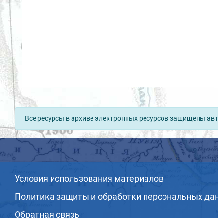
Все ресурсы в архиве электронных ресурсов защищены авт
Условия использования материалов
Политика защиты и обработки персональных да
Обратная связь