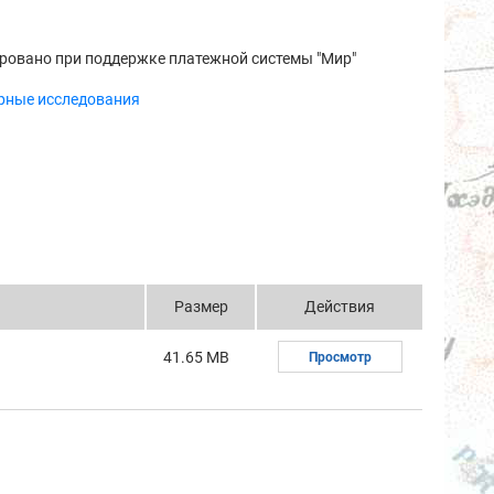
ровано при поддержке платежной системы "Мир"
рные исследования
Размер
Действия
41.65 MB
Просмотр