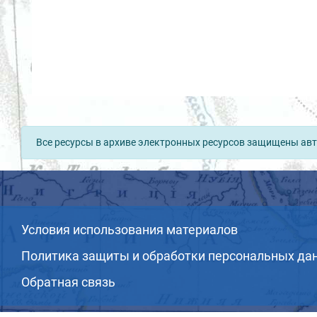
Все ресурсы в архиве электронных ресурсов защищены авт
Условия использования материалов
Политика защиты и обработки персональных да
Обратная связь