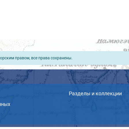
орским правом, все права сохранены.
Разделы и коллекции
нных