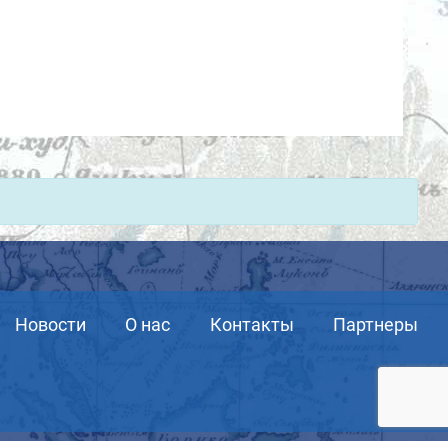
Новости
О нас
Контакты
Партнеры