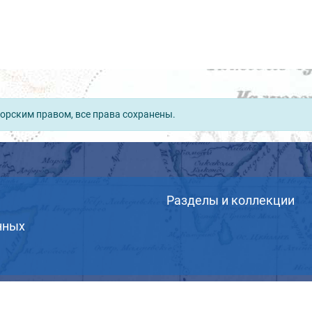
орским правом, все права сохранены.
Разделы и коллекции
нных