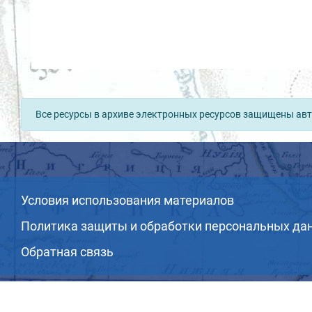
Все ресурсы в архиве электронных ресурсов защищены авт
Условия использования материалов
Политика защиты и обработки персональных да
Обратная связь