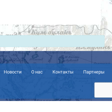
Новости
О нас
Контакты
Партнеры