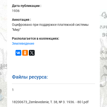
Дата публикации :
1936
Аннотация :
Оцифровано при поддержке платежной системы
"Мир"
Располагается в коллекциях:
Землеведение
Файлы ресурса:
1
18200673_Zemlevedenie, T. 38, № 3. 1936. - 80 l.pdf