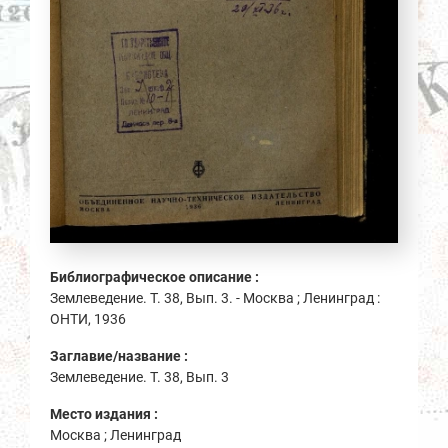
Библиографическое описание :
Землеведение. Т. 38, Вып. 3. - Москва ; Ленинград :
ОНТИ, 1936
Заглавие/название :
Землеведение. Т. 38, Вып. 3
Место издания :
Москва ; Ленинград