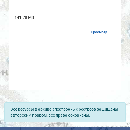
141.78 MB
Просмотр
Все ресурсы в архиве электронных ресурсов защищены
авторским правом, все права сохранены.