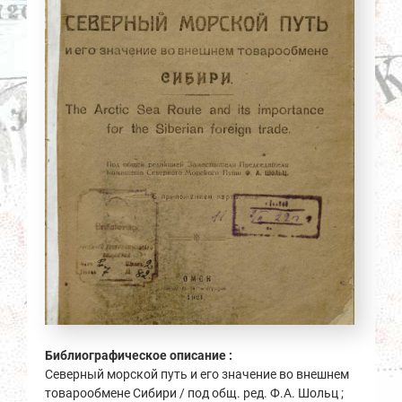
Библиографическое описание :
Северный морской путь и его значение во внешнем
товарообмене Сибири / под общ. ред. Ф.А. Шольц ;