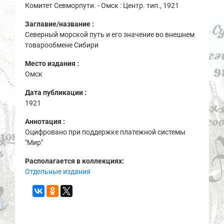
Комитет Севморпути. - Омск : Центр. тип., 1921
Заглавие/название :
Северный морской путь и его значение во внешнем
товарообмене Сибири
Место издания :
Омск
Дата публикации :
1921
Аннотация :
Оцифровано при поддержке платежной системы
"Мир"
Располагается в коллекциях:
Отдельные издания