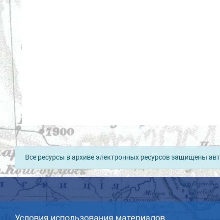
Все ресурсы в архиве электронных ресурсов защищены авт
Условия использования материалов