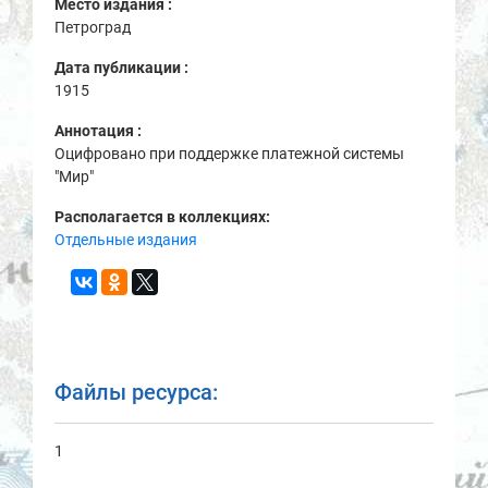
Место издания :
Петроград
Дата публикации :
1915
Аннотация :
Оцифровано при поддержке платежной системы
"Мир"
Располагается в коллекциях:
Отдельные издания
Файлы ресурса:
1