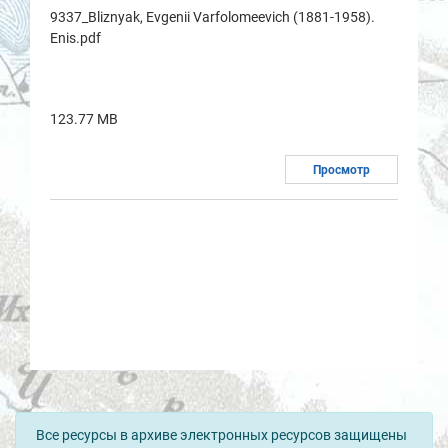
9337_Bliznyak, Evgenii Varfolomeevich (1881-1958).
Enis.pdf
123.77 MB
Просмотр
Все ресурсы в архиве электронных ресурсов защищены