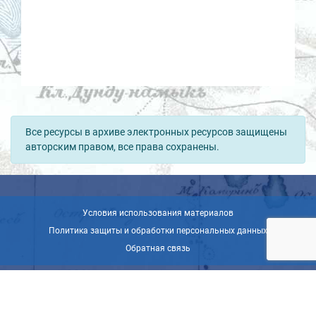
Все ресурсы в архиве электронных ресурсов защищены
авторским правом, все права сохранены.
Условия использования материалов
Политика защиты и обработки персональных данных
Обратная связь