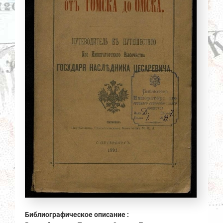
Библиографическое описание :