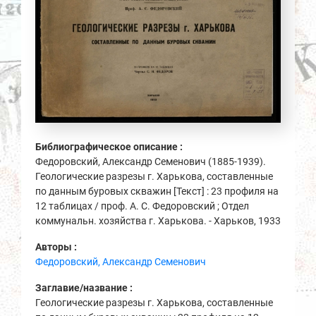
Библиографическое описание :
Федоровский, Александр Семенович (1885-1939).
Геологические разрезы г. Харькова, составленные
по данным буровых скважин [Текст] : 23 профиля на
12 таблицах / проф. А. С. Федоровский ; Отдел
коммунальн. хозяйства г. Харькова. - Харьков, 1933
Авторы :
Федоровский, Александр Семенович
Заглавие/название :
Геологические разрезы г. Харькова, составленные