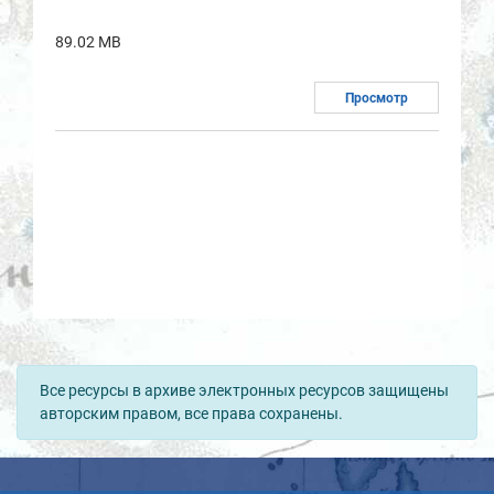
89.02 MB
Просмотр
Все ресурсы в архиве электронных ресурсов защищены
авторским правом, все права сохранены.