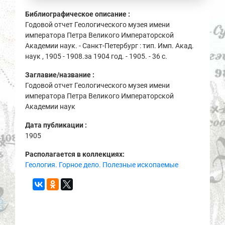
Библиографическое описание :
Годовой отчет Геологического музея имени
императора Петра Великого Императорской
Академии наук. - Санкт-Петербург : тип. Имп. Акад.
наук , 1905 - 1908.за 1904 год. - 1905. - 36 с.
Заглавие/название :
Годовой отчет Геологического музея имени
императора Петра Великого Императорской
Академии наук
Дата публикации :
1905
Располагается в коллекциях:
Геология. Горное дело. Полезные ископаемые