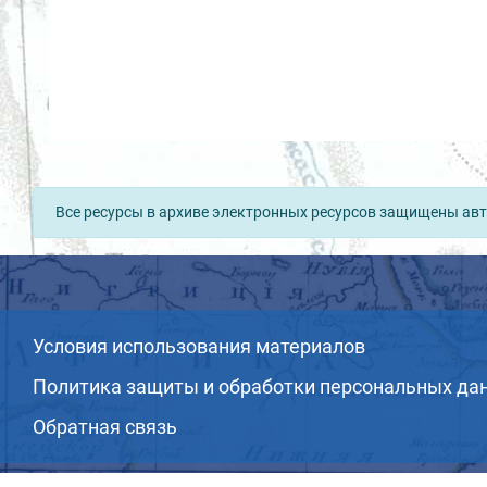
Все ресурсы в архиве электронных ресурсов защищены авт
Условия использования материалов
Политика защиты и обработки персональных да
Обратная связь