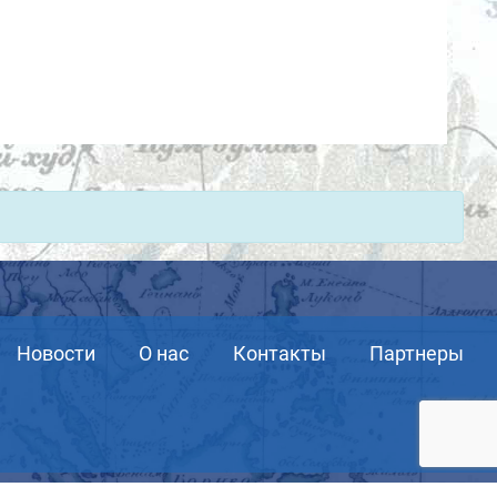
Новости
О нас
Контакты
Партнеры