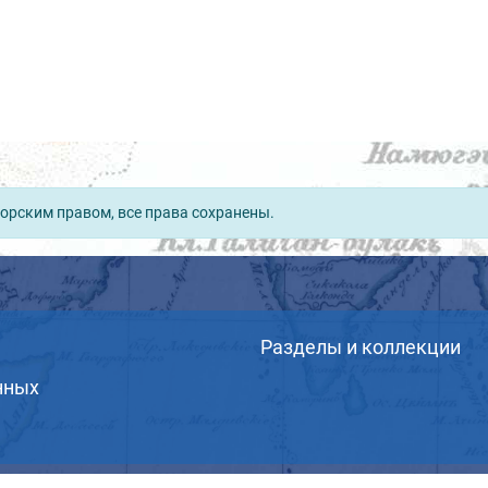
орским правом, все права сохранены.
Разделы и коллекции
нных