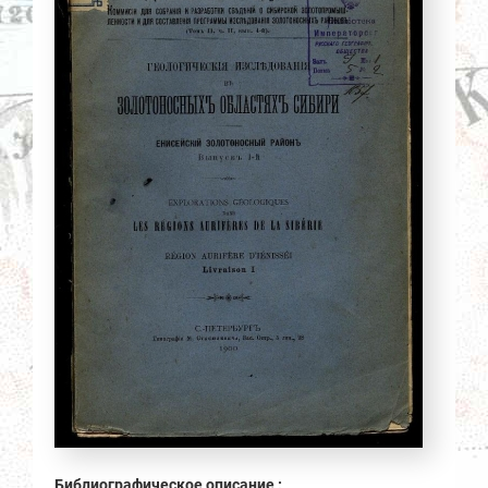
Библиографическое описание :