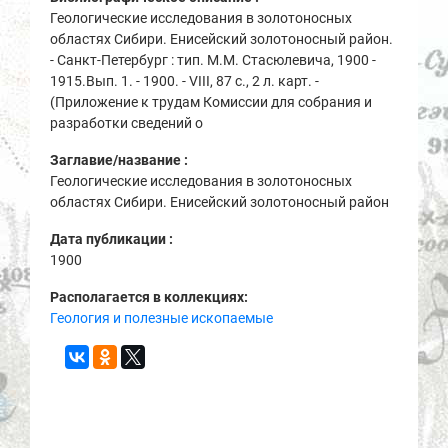
Геологические исследования в золотоносных
областях Сибири. Енисейский золотоносный район.
- Санкт-Петербург : тип. М.М. Стасюлевича, 1900 -
1915.Вып. 1. - 1900. - VIII, 87 с., 2 л. карт. -
(Приложение к трудам Комиссии для собрания и
разработки сведений о
Заглавие/название :
Геологические исследования в золотоносных
областях Сибири. Енисейский золотоносный район
Дата публикации :
1900
Располагается в коллекциях:
Геология и полезные ископаемые