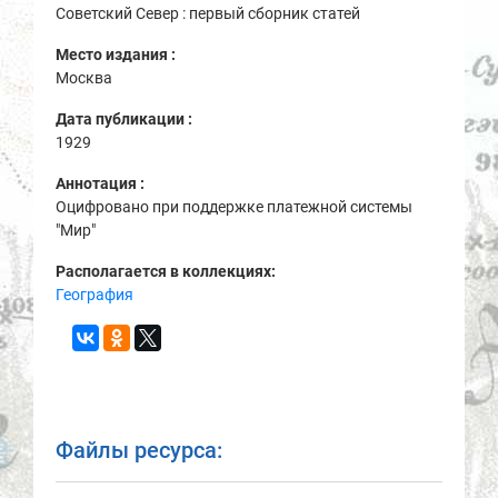
Советский Север : первый сборник статей
Место издания :
Москва
Дата публикации :
1929
Аннотация :
Оцифровано при поддержке платежной системы
"Мир"
Располагается в коллекциях:
География
Файлы ресурса: