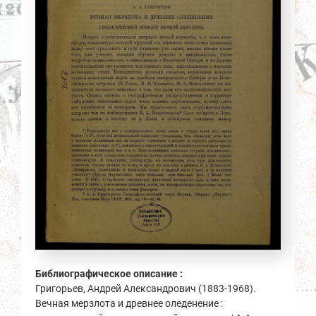
Библиографическое описание :
Григорьев, Андрей Александрович (1883-1968).
Вечная мерзлота и древнее оледенение :