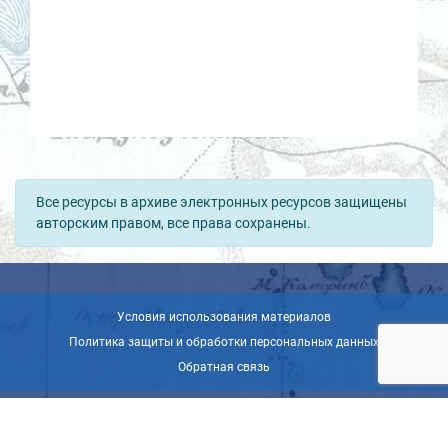
Все ресурсы в архиве электронных ресурсов защищены
авторским правом, все права сохранены.
Условия использования материалов
Политика защиты и обработки персональных данных
Обратная связь