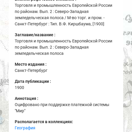
Торговля и промышленность Европейской России
по районам. Вып. 2 : Северо-Западная
земледельческая полоса / М-во торг. и пром. -
Санкт-Петербург : Тип. В.Ф. Киршбаума, [1900]
Заглавие/название :
Торговля и промышленность Европейской России
по районам. Вып. 2 : Северо-Западная
земледельческая полоса
Место издания :
Санкт-Петербург
Дата публикации :
1900
Аннотация :
Оцифровано при поддержке платежной системы
"Мир"
Располагается в коллекциях:
География