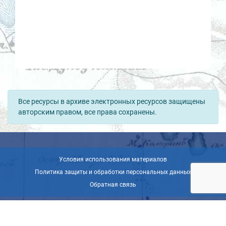
Все ресурсы в архиве электронных ресурсов защищены
авторским правом, все права сохранены.
Условия использования материалов
Политика защиты и обработки персональных данных
Обратная связь