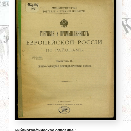
Библиографическое описание :