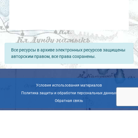
Все ресурсы в архиве электронных ресурсов защищены
авторским правом, все права сохранены.
Условия использования материалов
Политика защиты и обработки персональных данных
Обратная связь
© ВОО «Русское географическое общество», 2013-2026