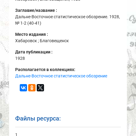
Заглавие/название :
Дальне-Восточное статистическое обозрение. 1928,
№ 1-2 (40-41)
Место издания :
Хабаровск ; Благовещенск
Дата публикации :
1928
Располагается в коллекциях:
Дальне-Восточное статистическое обозрение
Файлы ресурса:
1