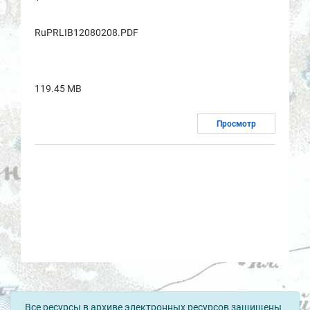
RuPRLIB12080208.PDF
119.45 MB
Просмотр
Все ресурсы в архиве электронных ресурсов защищены