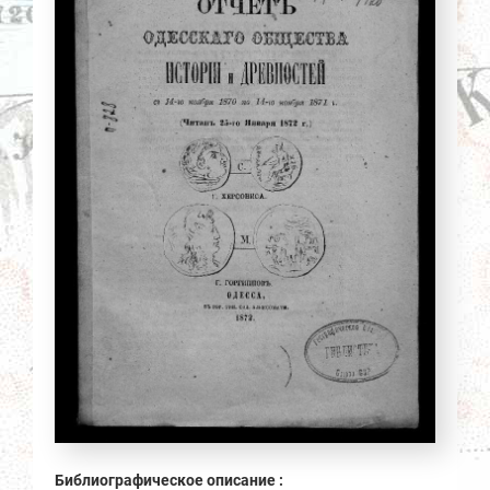
Библиографическое описание :