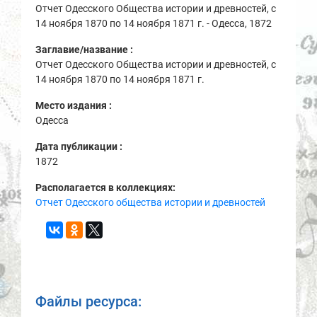
Отчет Одесского Общества истории и древностей, с
14 ноября 1870 по 14 ноября 1871 г. - Одесса, 1872
Заглавие/название :
Отчет Одесского Общества истории и древностей, с
14 ноября 1870 по 14 ноября 1871 г.
Место издания :
Одесса
Дата публикации :
1872
Располагается в коллекциях:
Отчет Одесского общества истории и древностей
Файлы ресурса: