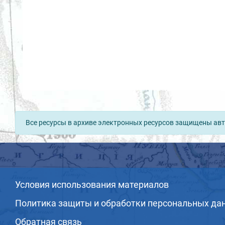
Все ресурсы в архиве электронных ресурсов защищены авт
Условия использования материалов
Политика защиты и обработки персональных да
Обратная связь