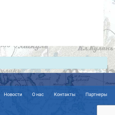
Новости
О нас
Контакты
Партнеры