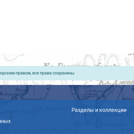
орским правом, все права сохранены.
Разделы и коллекции
нных