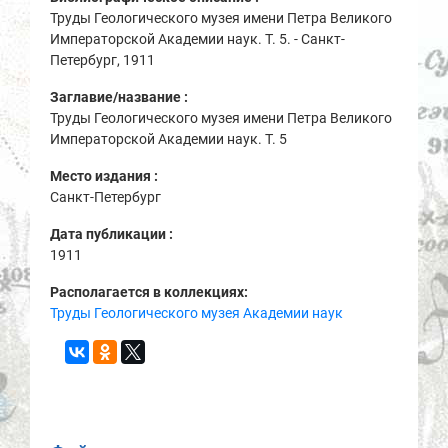
Труды Геологического музея имени Петра Великого
Императорской Академии наук. Т. 5. - Санкт-
Петербург, 1911
Заглавие/название :
Труды Геологического музея имени Петра Великого
Императорской Академии наук. Т. 5
Место издания :
Санкт-Петербург
Дата публикации :
1911
Располагается в коллекциях:
Труды Геологического музея Академии наук