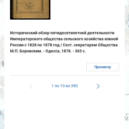
Исторический обзор пятидесятилетней деятельности
Императорского общества сельского хозяйства южной
России с 1828 по 1878 год / Сост. секретарем Общества
М.П. Боровским. - Одесса, 1878. - 365 с.
Просмотр
1 по 10 из 390