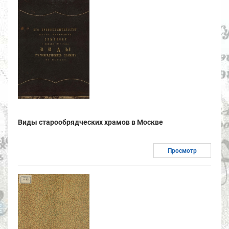
Виды старообрядческих храмов в Москве
Просмотр