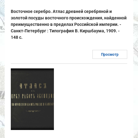
Восточное серебро. Атлас древней серебряной и
золотой посуды восточного происхождения, найденной
преимущественно в пределах Российской империи. -
Санкт-Петербург : Типография В. Киршбаума, 1909. -
148 с.
Просмотр