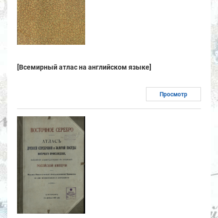
[Всемирный атлас на английском языке]
Просмотр