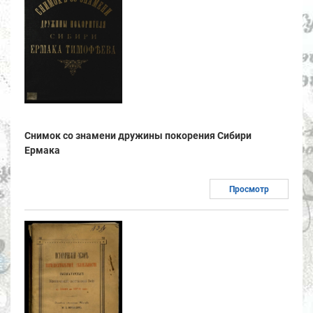
Снимок со знамени дружины покорения Сибири
Ермака
Просмотр