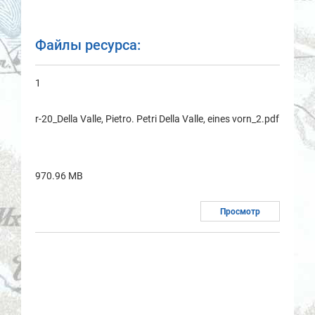
Файлы ресурса:
1
r-20_Della Valle, Pietro. Petri Della Valle, eines vorn_2.pdf
970.96 MB
Просмотр