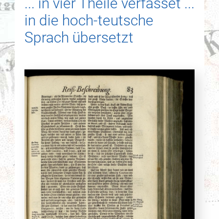
... in vier Theile verfasset ...
in die hoch-teutsche
Sprach übersetzt