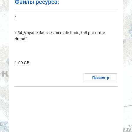
Файлы ресурса:
1
r-54_Voyage dans les mers de l'Inde, fait par ordre
du.pdf
1.09 GB
Просмотр