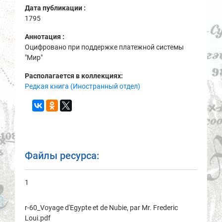
Дата публикации :
1795
Аннотация :
Оцифровано при поддержке платежной системы
"Мир"
Располагается в коллекциях:
Редкая книга (Иностранный отдел)
Файлы ресурса:
1
r-60_Voyage d'Egypte et de Nubie, par Mr. Frederic
Loui.pdf