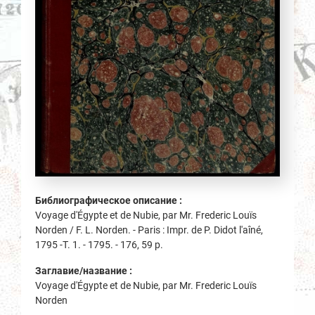
Библиографическое описание :
Voyage d'Égypte et de Nubie, par Mr. Frederic Louïs
Norden / F. L. Norden. - Paris : Impr. de P. Didot l'aîné,
1795 -Т. 1. - 1795. - 176, 59 p.
Заглавие/название :
Voyage d'Égypte et de Nubie, par Mr. Frederic Louïs
Norden