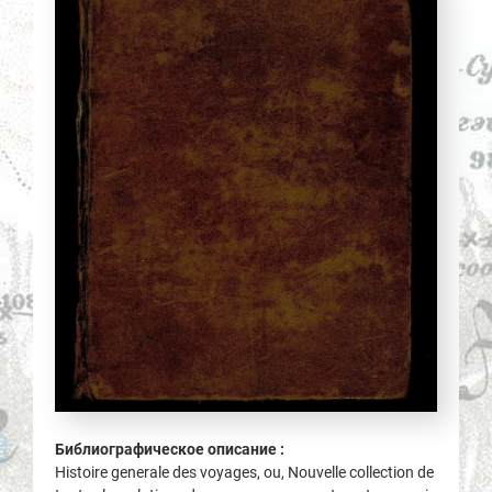
Библиографическое описание :
Histoire generale des voyages, ou, Nouvelle collection de