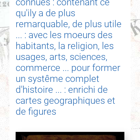
connues : contenant ce
qu'ily a de plus
remarquable, de plus utile
... : avec les moeurs des
habitants, la religion, les
usages, arts, sciences,
commerce ... pour former
un systême complet
d'histoire ... : enrichi de
cartes geographiques et
de figures