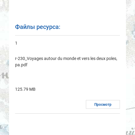
Файлы ресурса:
1
r-230_Voyages autour du monde et vers les deux poles,
pa.pdf
125.79 MB
Просмотр