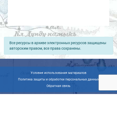
Все ресурсы в архиве электронных ресурсов защищены
авторским правом, все права сохранены.
Условия использования материалов
Политика защиты и обработки персональных данных
Обратная связь
© ВОО «Русское географическое общество», 2013-2026