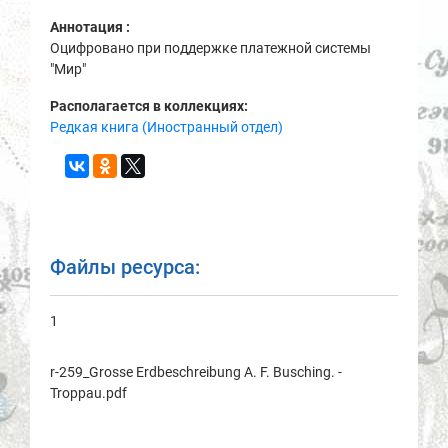
Аннотация :
Оцифровано при поддержке платежной системы
"Мир"
Располагается в коллекциях:
Редкая книга (Иностранный отдел)
Файлы ресурса:
1
r-259_Grosse Erdbeschreibung A. F. Busching. -
Troppau.pdf