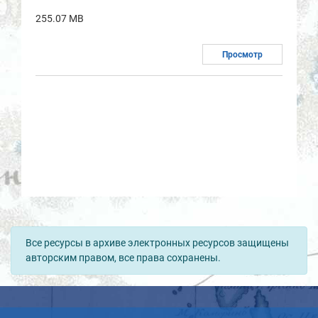
255.07 MB
Просмотр
Все ресурсы в архиве электронных ресурсов защищены
авторским правом, все права сохранены.