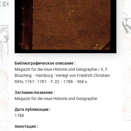
Библиографическое описание :
Magazin für die neue Historie und Geographie / A. F.
Büsching. - Hamburg : Verlegt von Friedrich Christian
Ritte, 1767 - 1787. - Т. 22. - 1788. - 568 s.
Заглавие/название :
Magazin für die neue Historie und Geographie
Дата публикации :
1788
Аннотация :