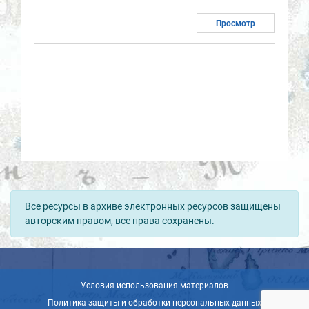
Просмотр
Все ресурсы в архиве электронных ресурсов защищены
авторским правом, все права сохранены.
Условия использования материалов
Политика защиты и обработки персональных данных