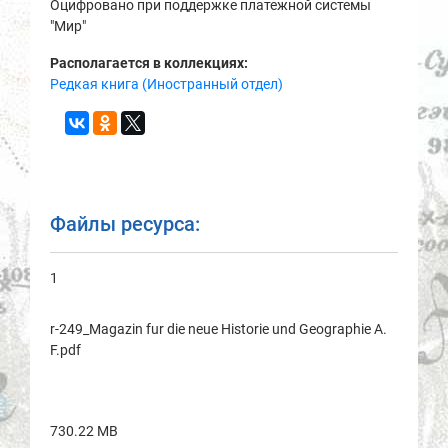
Оцифровано при поддержке платежной системы
"Мир"
Располагается в коллекциях:
Редкая книга (Иностранный отдел)
Файлы ресурса:
1
r-249_Magazin fur die neue Historie und Geographie A.
F.pdf
730.22 MB