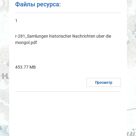
Файлы ресурса:
1
r-281_Samlungen historischer Nachrichten uber die
mongol.pdf
453.77 MB
Просмотр