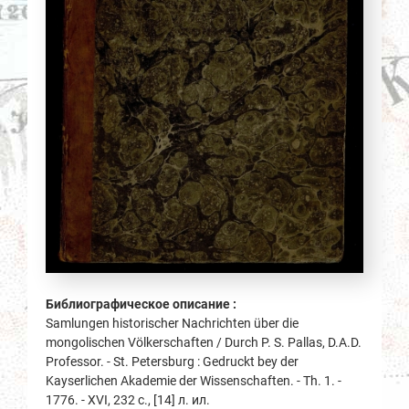
Библиографическое описание :
Samlungen historischer Nachrichten über die
mongolischen Völkerschaften / Durch P. S. Pallas, D.A.D.
Professor. - St. Petersburg : Gedruckt bey der
Kayserlichen Akademie der Wissenschaften. - Th. 1. -
1776. - XVI, 232 с., [14] л. ил.