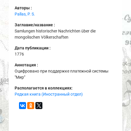
Авторы :
Pallas, P. S.
Заглавие/название :
Samlungen historischer Nachrichten über die
mongolischen Völkerschaften
Дата публикации :
1776
Аннотация :
Оцифровано при поддержке платежной системы
"Мир"
Располагается в коллекциях:
Редкая книга (Иностранный отдел)