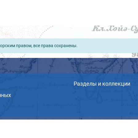
орским правом, все права сохранены.
Разделы и коллекции
нных