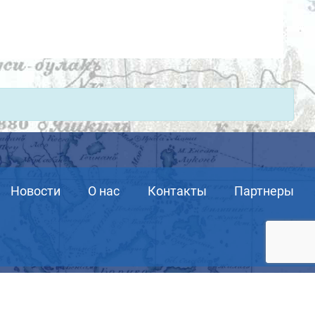
Новости
О нас
Контакты
Партнеры