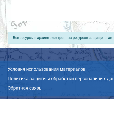
Все ресурсы в архиве электронных ресурсов защищены авт
Условия использования материалов
Политика защиты и обработки персональных да
Обратная связь